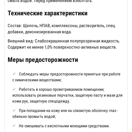
смыть водой. Перед применением взболтать.
Технические характеристики
Состав: Щелочь, НПАВ, комплексоны, растворитель, спец.
добавки, деионизированная вода.
Внешний вид: Слабоокрашенная полупрозрачная жидкость.
Содержит не менее 1,0% поверхностно-активных веществ.
Меры предосторожности
Соблюдать меры предосторожности принятые при работе
с химическими веществами;
Работать в хорошо проветриваемом помещении;
использовать резиновые перчатки, защитную пасту и мази для
кожи рук, защитную спецодежду.
При попадании на кожу или на слизистую оболочку глаз -
обильно промыть водой;
Не смешивать с кислотными моющими средствами.