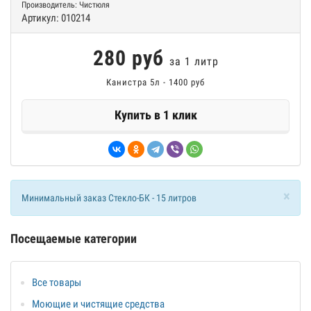
Производитель:
Чистюля
Артикул:
010214
280 руб
за 1 литр
Канистра 5л - 1400 руб
Купить в 1 клик
×
Минимальный заказ Стекло-БК - 15 литров
Посещаемые категории
Все товары
Моющие и чистящие средства