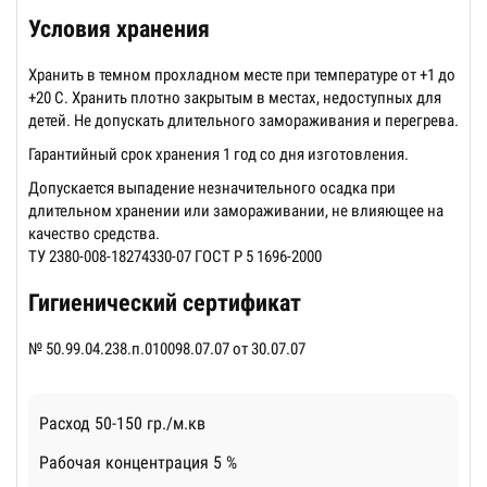
Условия хранения
Хранить в темном прохладном месте при температуре от +1 до
+20 С. Хранить плотно закрытым в местах, недоступных для
детей. Не допускать длительного замораживания и перегрева.
Гарантийный срок хранения 1 год со дня изготовления.
Допускается выпадение незначительного осадка при
длительном хранении или замораживании, не влияющее на
качество средства.
ТУ 2380-008-18274330-07 ГОСТ Р 5 1696-2000
Гигиенический сертификат
№ 50.99.04.238.п.010098.07.07 от 30.07.07
Расход
50-150
гр./м.кв
Рабочая концентрация
5
%