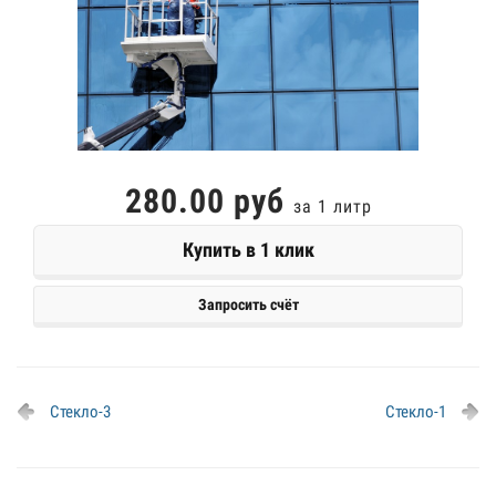
280.00 руб
за 1 литр
Купить в 1 клик
Запросить счёт
Стекло-3
Стекло-1