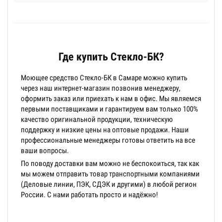
Где купить Стекло-БК?
Моющее средство Стекло-БК в Самаре можно купить
через наш интернет-магазин позвонив менеджеру,
оформить заказ или приехать к нам в офис. Мы являемся
первыми поставщиками и гарантируем вам только 100%
качество оригинальной продукции, техническую
поддержку и низкие цены на оптовые продажи. Наши
профессиональные менеджеры готовы ответить на все
ваши вопросы.
По поводу доставки вам можно не беспокоиться, так как
мы можем отправить товар транспортными компаниями
(Деловые линии, ПЭК, СДЭК и другими) в любой регион
России. С нами работать просто и надёжно!