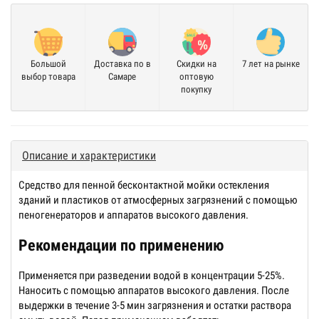
Большой
Доставка по в
Скидки на
7 лет на рынке
выбор товара
Самаре
оптовую
покупку
Описание и характеристики
Средство для пенной бесконтактной мойки остекления
зданий и пластиков от атмосферных загрязнений с помощью
пеногенераторов и аппаратов высокого давления.
Рекомендации по применению
Применяется при разведении водой в концентрации 5-25%.
Наносить с помощью аппаратов высокого давления. После
выдержки в течение 3-5 мин загрязнения и остатки раствора