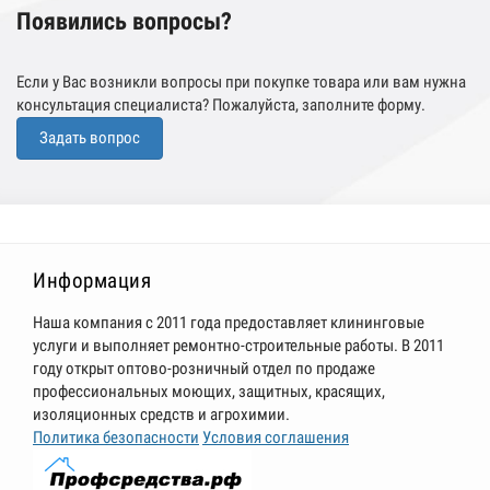
Появились вопросы?
Если у Вас возникли вопросы при покупке товара или вам нужна
консультация специалиста? Пожалуйста, заполните форму.
Задать вопрос
Информация
Наша компания с 2011 года предоставляет клининговые
услуги и выполняет ремонтно-строительные работы. В 2011
году открыт оптово-розничный отдел по продаже
профессиональных моющих, защитных, красящих,
изоляционных средств и агрохимии.
Политика безопасности
Условия соглашения