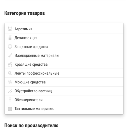
Категории товаров
Агрохимия
Дезинфекция
Защитные средства
Изоляционные материалы
Красящие средства
Ленты профессиональные
Моющие средства
Обустройство лестниц
Обезжириватели
Тактильные материалы
Поиск по производителю