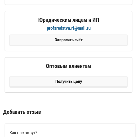
Юридическим лицам и ИП
profsredstva.rf@mail.ru
Запросить счёт
Оптовым клиентам
Получить цену
Добавить отзыв
Как вас зовут?