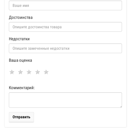
Достоинства
Недостатки
Ваша оценка
Комментарий:
Отправить