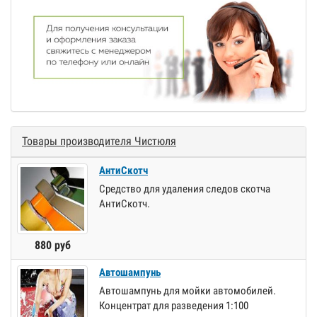
Товары производителя Чистюля
АнтиСкотч
Средство для удаления следов скотча
АнтиСкотч.
880 руб
Автошампунь
Автошампунь для мойки автомобилей.
Концентрат для разведения 1:100