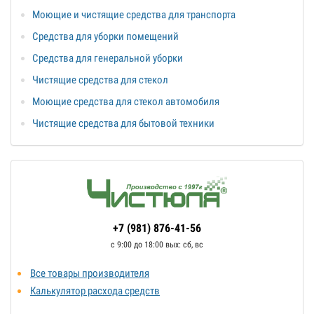
Моющие и чистящие средства для транспорта
Средства для уборки помещений
Средства для генеральной уборки
Чистящие средства для стекол
Моющие средства для стекол автомобиля
Чистящие средства для бытовой техники
+7 (981) 876-41-56
с 9:00 до 18:00 выx: сб, вс
Все товары производителя
Калькулятор расхода средств