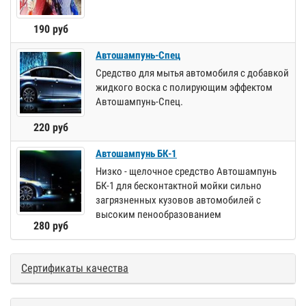
190 руб
Автошампунь-Спец
Средство для мытья автомобиля с добавкой
жидкого воска с полирующим эффектом
Автошампунь-Спец.
220 руб
Автошампунь БК-1
Низко - щелочное средство Автошампунь
БК-1 для бесконтактной мойки сильно
загрязненных кузовов автомобилей с
высоким пенообразованием
280 руб
Сертификаты качества