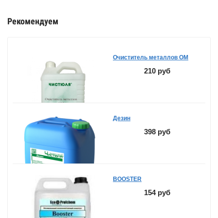
Рекомендуем
Очиститель металлов ОМ
210 руб
Дезин
398 руб
BOOSTER
154 руб