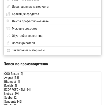
Изоляционные материалы
Красящие средства
Ленты профессиональные
Моющие средства
Обустройство лестниц
Обезжириватели
Тактильные материалы
Поиск по производителю