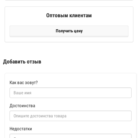
Оптовым клиентам
Получить цену
Добавить отзыв
Как вас зовут?
Достоинства
Недостатки