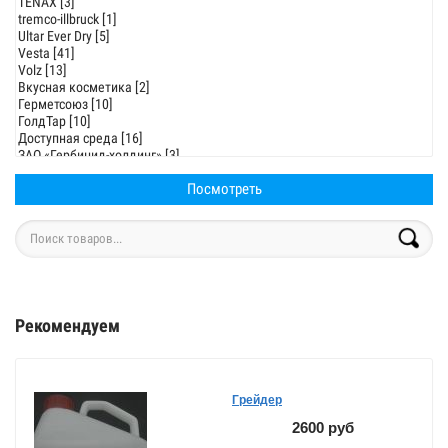
Рекомендуем
Грейдер
2600 руб