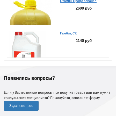
Стомп® Профессионал
2600 руб
Гамбит, СК
1140 руб
Появились вопросы?
Если у Вас возникли вопросы при покупке товара или вам нужна
консультация специалиста? Пожалуйста, заполните форму.
Задать вопрос