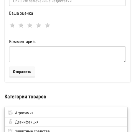
Ваша оценка
Комментарий:
Отправить
Категории товаров
Агрохимия
Дезинфекция
Защитные средства