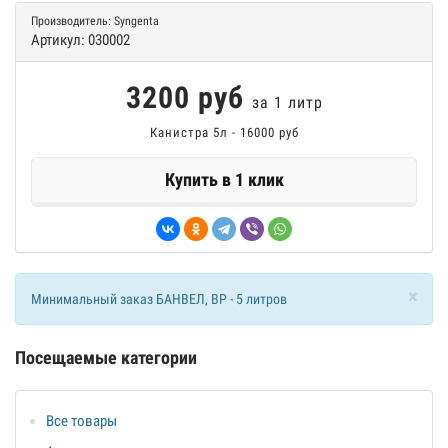
Производитель:
Syngenta
Артикул:
030002
3200 руб
за 1 литр
Канистра 5л - 16000 руб
Купить в 1 клик
×
Минимальный заказ БАНВЕЛ, ВР - 5 литров
Посещаемые категории
Все товары