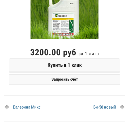
3200.00 руб
за 1 литр
Купить в 1 клик
Запросить счёт
Балерина Микс
Би-58 новый