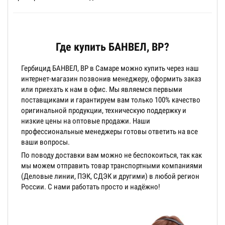
Где купить БАНВЕЛ, ВР?
Гербицид БАНВЕЛ, ВР в Самаре можно купить через наш
интернет-магазин позвонив менеджеру, оформить заказ
или приехать к нам в офис. Мы являемся первыми
поставщиками и гарантируем вам только 100% качество
оригинальной продукции, техническую поддержку и
низкие цены на оптовые продажи. Наши
профессиональные менеджеры готовы ответить на все
ваши вопросы.
По поводу доставки вам можно не беспокоиться, так как
мы можем отправить товар транспортными компаниями
(Деловые линии, ПЭК, СДЭК и другими) в любой регион
России. С нами работать просто и надёжно!