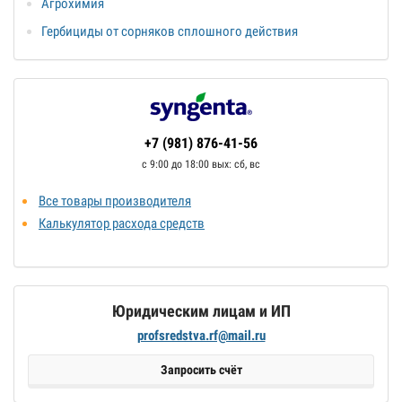
Агрохимия
Гербициды от сорняков сплошного действия
+7 (981) 876-41-56
с 9:00 до 18:00 выx: сб, вс
Все товары производителя
Калькулятор расхода средств
Юридическим лицам и ИП
profsredstva.rf@mail.ru
Запросить счёт